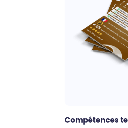
Compétences tec