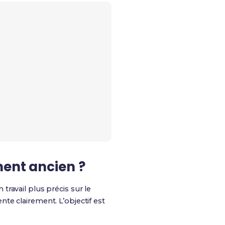
ment ancien ?
travail plus précis sur le
e clairement. L’objectif est