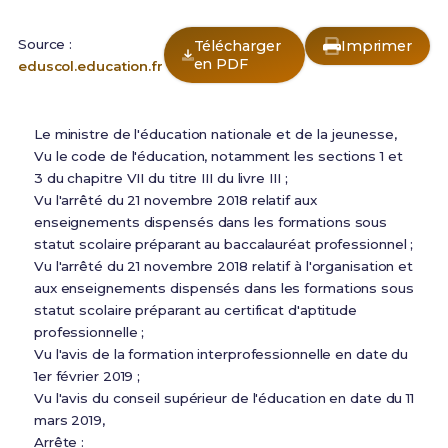
Source :
Télécharger
Imprimer
en PDF
eduscol.education.fr
Le ministre de l'éducation nationale et de la jeunesse,
Vu le code de l'éducation, notamment les sections 1 et
3 du chapitre VII du titre III du livre III ;
Vu l'arrêté du 21 novembre 2018 relatif aux
enseignements dispensés dans les formations sous
statut scolaire préparant au baccalauréat professionnel ;
Vu l'arrêté du 21 novembre 2018 relatif à l'organisation et
aux enseignements dispensés dans les formations sous
statut scolaire préparant au certificat d'aptitude
professionnelle ;
Vu l'avis de la formation interprofessionnelle en date du
1er février 2019 ;
Vu l'avis du conseil supérieur de l'éducation en date du 11
mars 2019,
Arrête :