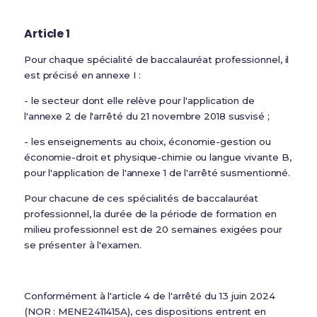
Article 1
Pour chaque spécialité de baccalauréat professionnel, il
est précisé en annexe I :
- le secteur dont elle relève pour l'application de
l'annexe 2 de l'arrêté du 21 novembre 2018 susvisé ;
- les enseignements au choix, économie-gestion ou
économie-droit et physique-chimie ou langue vivante B,
pour l'application de l'annexe 1 de l'arrêté susmentionné.
Pour chacune de ces spécialités de baccalauréat
professionnel, la durée de la période de formation en
milieu professionnel est de 20 semaines exigées pour
se présenter à l'examen.
Conformément à l'article 4 de l'arrêté du 13 juin 2024
(NOR : MENE2411415A), ces dispositions entrent en