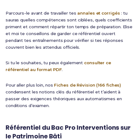
Parcours-le avant de travailler tes
annales et corrigés
: tu
sauras quelles compétences sont ciblées, quels coefficients
priment et comment répartir ton temps de préparation. Elise
et moi te conseillons de garder ce référentiel ouvert
pendant tes entraînements pour vérifier si tes réponses
couvrent bien les attendus officiels.
Si tu le souhaites, tu peux également
consulter ce
référentiel au format PDF
.
Pour aller plus loin, nos
Fiches de Révision (166 fiches)
condensent les notions clés du référentiel et t’aident à
passer des exigences théoriques aux automatismes en
conditions d’examen.
Référentiel du Bac Pro Interventions sur
le Patrimoine Bâti